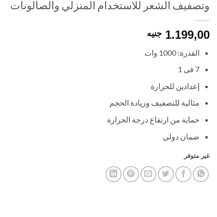
وتصفيف الشعر للاستخدام المنزلي والصالونات
1.199,00
جنيه
القدرة: 1000 وات
7 فى 1
إعدادين للحرارة
مثالية للتصفيف وزيادة الحجم
حماية من ارتفاع درجة الحرارة
ضمان دولي
غير متوفر