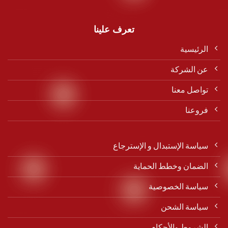
تعرف علينا
الرئيسية
عن الشركة
تواصل معنا
فروعنا
سياسة الإستبدال و الإسترجاع
الضمان وخطط الحماية
سياسة الخصوصية
سياسة الشحن
الشروط والأحكام