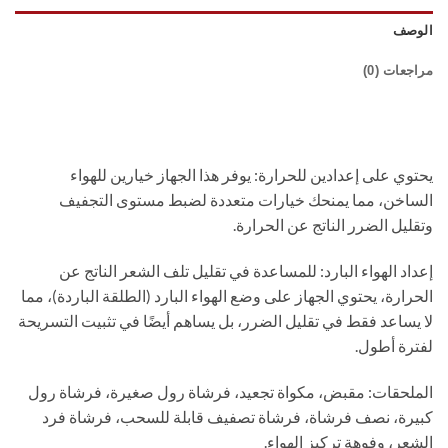
الوصف
مراجعات (0)
يحتوي على إعدادين للحرارة: يوفر هذا الجهاز خيارين للهواء
الساخن، مما يمنحك خيارات متعددة لضبط مستوى التجفيف
وتقليل الضرر الناتج عن الحرارة.
إعداد الهواء البارد: للمساعدة في تقليل تلف الشعر الناتج عن
الحرارة، يحتوي الجهاز على وضع الهواء البارد (الطلقة الباردة)، مما
لا يساعد فقط في تقليل الضرر، بل يساهم أيضًا في تثبيت التسريحة
لفترة أطول.
الملحقات: مقبض، مكواة تجعيد، فرشاة رول صغيرة، فرشاة رول
كبيرة، نصف فرشاة، فرشاة تصفيف قابلة للسحب، فرشاة فرد
الشعر، وفوهة تركيز الهواء.