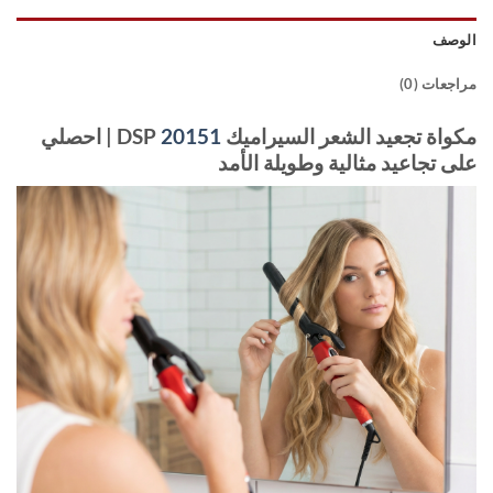
الوصف
مراجعات (0)
مكواة تجعيد الشعر السيراميك DSP
20151
| احصلي
على تجاعيد مثالية وطويلة الأمد