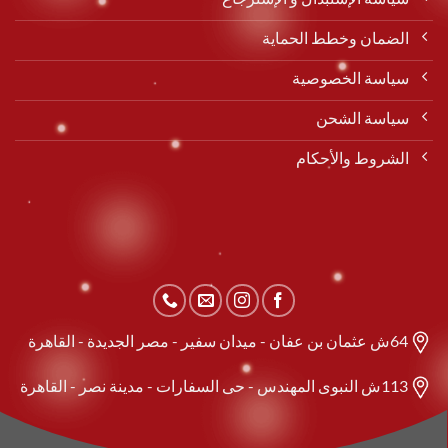
الضمان وخطط الحماية
سياسة الخصوصية
سياسة الشحن
الشروط والأحكام
64ش عثمان بن عفان - ميدان سفير - مصر الجديدة - القاهرة
113ش النبوى المهندس - حى السفارات - مدينة نصر - القاهرة