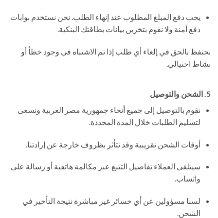
يجب دفع المبلغ المطلوب عند إنهاء الطلب. نحن نستخدم بوابات
دفع آمنة ولا نقوم بتخزين بيانات بطاقتك البنكية.
نحتفظ بالحق في إلغاء أي طلب إذا تم الاشتباه في وجود خطأ أو
نشاط احتيالي.
5. الشحن والتوصيل
نقوم بالتوصيل إلى جميع أنحاء جمهورية مصر العربية ونسعى
لتسليم الطلبات خلال المدة المحددة.
أوقات الشحن تقريبية وقد تتأثر بظروف خارجة عن إرادتنا.
سيتلقى العملاء تفاصيل التتبع عبر مكالمة هاتفية أو رسالة على
واتساب.
لسنا مسؤولين عن أي خسائر غير مباشرة نتيجة التأخير في
الشحن.