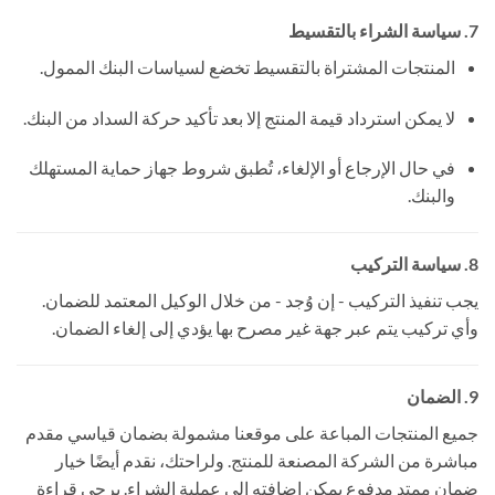
7. سياسة الشراء بالتقسيط
المنتجات المشتراة بالتقسيط تخضع لسياسات البنك الممول.
لا يمكن استرداد قيمة المنتج إلا بعد تأكيد حركة السداد من البنك.
في حال الإرجاع أو الإلغاء، تُطبق شروط جهاز حماية المستهلك
والبنك.
8. سياسة التركيب
يجب تنفيذ التركيب - إن وُجد - من خلال الوكيل المعتمد للضمان.
وأي تركيب يتم عبر جهة غير مصرح بها يؤدي إلى إلغاء الضمان.
9. الضمان
جميع المنتجات المباعة على موقعنا مشمولة بضمان قياسي مقدم
مباشرة من الشركة المصنعة للمنتج. ولراحتك، نقدم أيضًا خيار
ضمان ممتد مدفوع يمكن إضافته إلى عملية الشراء. يرجى قراءة