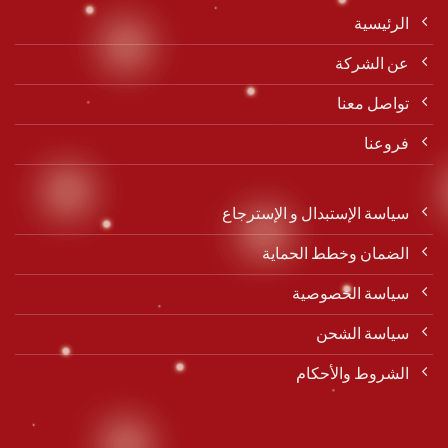
الرئيسية
عن الشركة
تواصل معنا
فروعنا
سياسة الإستبدال و الإسترجاع
الضمان وخطط الحماية
سياسة الخصوصية
سياسة الشحن
الشروط والأحكام