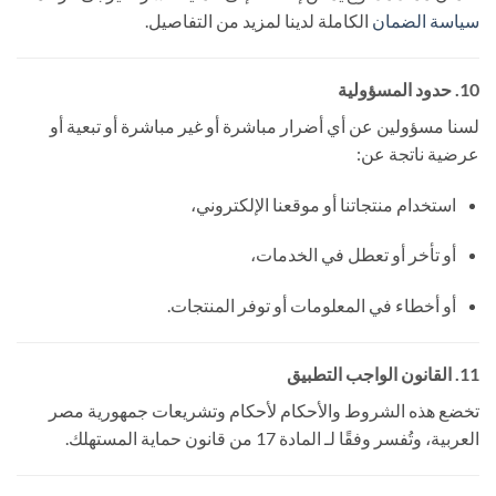
سياسة الضمان
الكاملة لدينا لمزيد من التفاصيل.
10. حدود المسؤولية
لسنا مسؤولين عن أي أضرار مباشرة أو غير مباشرة أو تبعية أو
عرضية ناتجة عن:
استخدام منتجاتنا أو موقعنا الإلكتروني،
أو تأخر أو تعطل في الخدمات،
أو أخطاء في المعلومات أو توفر المنتجات.
11. القانون الواجب التطبيق
تخضع هذه الشروط والأحكام لأحكام وتشريعات جمهورية مصر
العربية، وتُفسر وفقًا لـ المادة 17 من قانون حماية المستهلك.