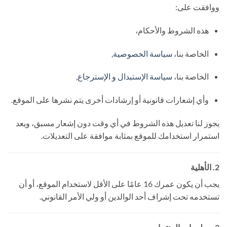
ووافقت على:
هذه الشروط والأحكام،
الخاصة بنا،
سياسة الخصوصية
,
الخاصة بنا،
سياسة الإستبدال و الإسترجاع
,
وأي إشعارات قانونية أو إرشادات أخرى يتم نشرها على الموقع.
يجوز لنا تعديل هذه الشروط في أي وقت دون إشعار مسبق، ويعد
استمرار استخدامك للموقع بمثابة موافقة على التعديلات.
2. الأهلية
يجب أن يكون عمرك 16 عامًا على الأقل لاستخدام الموقع، أو أن
تستخدمه تحت إشراف أحد الوالدين أو ولي الأمر القانوني.