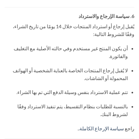
6. سياسة الإرجاع والاسترداد
يُقبل إرجاع أو استرداد المنتجات خلال 14 يومًا من تاريخ الشراء،
وفقًا للشروط التالية:
أن يكون المنتج غير مستخدم وفي حالته الأصلية مع التغليف
والفاتورة.
لا يُقبل إرجاع المنتجات الخاصة بالعناية الشخصية أو الهواتف
المحمولة أو الشاشات.
تتم عملية الاسترداد بنفس وسيلة الدفع التي تم بها الشراء.
بالنسبة للطلبات بنظام التقسيط، يتم تنفيذ الاسترداد وفقًا
لشروط البنك.
راجع
سياسة الإرجاع الكاملة.
.