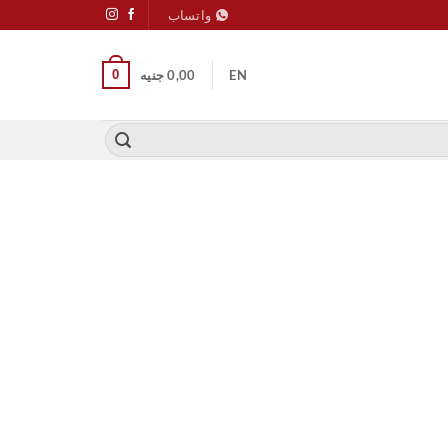
واتساب
0
EN
0,00
جنيه