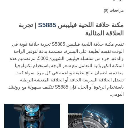
مراجعات (0)
مكنة حلاقة اللحية فيليبس
S5885
| تجربة
الحلاقة المثالية
تقدم مكنة حلاقة اللحية فيليبس S5885 تجربة حلاقة قوية في
الوقت نفسه لطيفة على البشرة، مصممة بدقة لتوفير الراحة
والدقة. جزء من سلسلة فيليبس الشهيرة 5000، تم تصميم هذه
المكنة الكهربائية للتعامل مع شعر الوجه باستخدام تكنولوجيا
متقدمة، لضمان نتائج نظيفة وناعمة في كل مرة. سواء كنت
تفضل الحلاقة السريعة الجافة أو الحلاقة المنعشة الرطبة
باستخدام الرغوة أو الجل، فإن S5885 تتكيف بسهولة مع روتينك
اليومي.