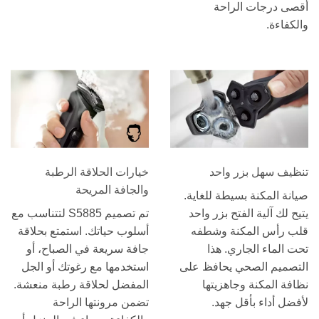
أقصى درجات الراحة
والكفاءة.
تنظيف سهل بزر واحد
خيارات الحلاقة الرطبة
والجافة المريحة
صيانة المكنة بسيطة للغاية.
يتيح لك آلية الفتح بزر واحد
تم تصميم S5885 لتتناسب مع
قلب رأس المكنة وشطفه
أسلوب حياتك. استمتع بحلاقة
تحت الماء الجاري. هذا
جافة سريعة في الصباح، أو
التصميم الصحي يحافظ على
استخدمها مع رغوتك أو الجل
نظافة المكنة وجاهزيتها
المفضل لحلاقة رطبة منعشة.
لأفضل أداء بأقل جهد.
تضمن مرونتها الراحة