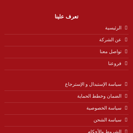
تعرف علينا
الرئيسية
عن الشركة
تواصل معنا
فروعنا
سياسة الإستبدال و الإسترجاع
الضمان وخطط الحماية
سياسة الخصوصية
سياسة الشحن
الشروط والأحكام