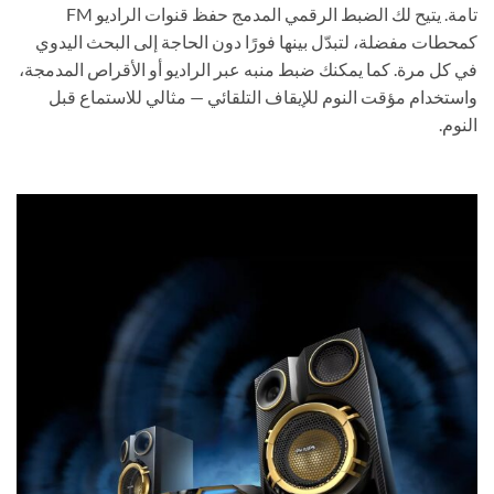
تامة. يتيح لك الضبط الرقمي المدمج حفظ قنوات الراديو FM
كمحطات مفضلة، لتبدّل بينها فورًا دون الحاجة إلى البحث اليدوي
في كل مرة. كما يمكنك ضبط منبه عبر الراديو أو الأقراص المدمجة،
واستخدام مؤقت النوم للإيقاف التلقائي — مثالي للاستماع قبل
النوم.