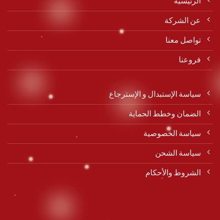
الرئيسية
عن الشركة
تواصل معنا
فروعنا
سياسة الإستبدال و الإسترجاع
الضمان وخطط الحماية
سياسة الخصوصية
سياسة الشحن
الشروط والأحكام