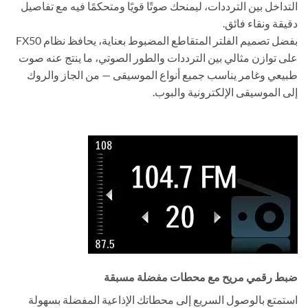
التداخل بين الترددات، ليمنحك صوتًا قويًا ومتحكمًا فيه مع تفاصيل
دقيقة ونقاء فائق.
بفضل تصميم الفلتر المتقاطع المضبوط بعناية، يحافظ نظام FX50
على توازن مثالي بين الترددات والطور الصوتي، ما ينتج عنه صوت
طبيعي وغامر يناسب جميع أنواع الموسيقى — من الجاز والروك
إلى الموسيقى الإلكترونية والبوب.
ضبط رقمي مريح مع محطات مفضلة مسبقة
استمتع بالوصول السريع إلى محطاتك الإذاعية المفضلة بسهولة