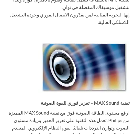
بتشغيل موسيقاك المفضلة في ثوانٍ.
إنها التجربة المثالية لمن يقدّرون الاتصال الفوري وجودة التشغيل
اللاسلكي العالية.
تقنية MAX Sound – تعزيز فوري للقوة الصوتية
ارفع مستوى الطاقة الصوتية فورًا مع تقنية MAX Sound المميزة
من Philips. تعمل هذه التقنية على تعزيز الجهير وزيادة مستوى
الصوت وتوازن الترددات تلقائيًا. يقوم النظام الإلكتروني المتقدم