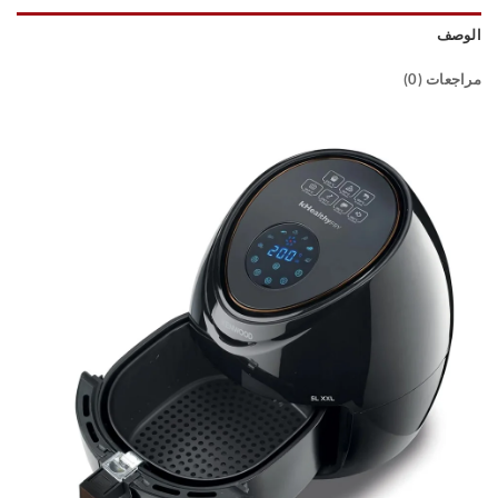
الوصف
مراجعات (0)