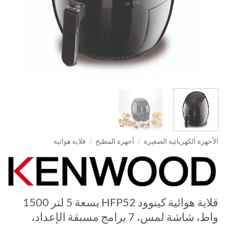
الأجهزة الكهربائية الصغيرة
/
أجهزة المطبخ
/
قلاية هوائية
قلاية هوائية كينوود HFP52 بسعة 5 لتر 1500
واط، شاشة لمس، 7 برامج مسبقة الإعداد،