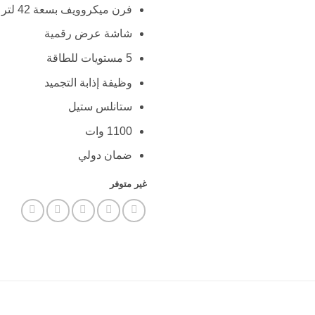
فرن ميكروويف بسعة 42 لتر مع شواية
شاشة عرض رقمية
5 مستويات للطاقة
وظيفة إذابة التجميد
ستانلس ستيل
1100 وات
ضمان دولي
غير متوفر