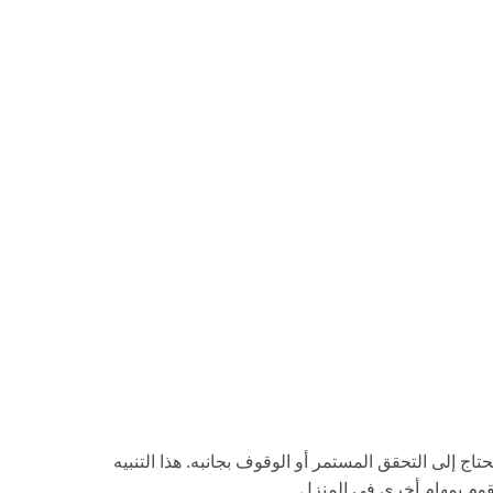
تاج إلى التحقق المستمر أو الوقوف بجانبه. هذا التنبيه