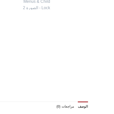
الوصف
مراجعات (0)