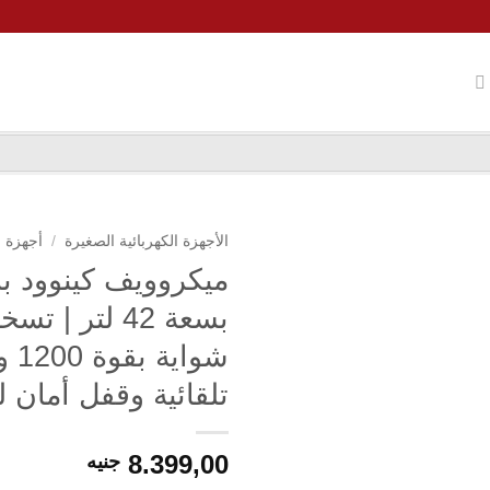
الأجهزة الكهربائية الصغيرة
/
أجهزة 
تلقائية وقفل أمان 
8.399,00
جنيه