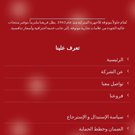
نُقدّم حلولاً موثوقة للأجهزة المنزلية منذ عام 1963. يظل فريقنا ملتزماً بتوفير منتجات
عالية الجودة من علامات تجارية موثوقة، إلى جانب خدمة احترافية وأسعار تنافسية.
تعرف علينا
الرئيسية
عن الشركة
تواصل معنا
فروعنا
سياسة الإستبدال و الإسترجاع
الضمان وخطط الحماية