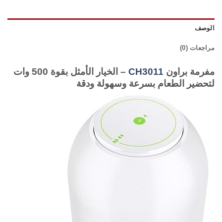
الوصف
مراجعات (0)
مفرمة براون
CH3011
– الخيار الأمثل بقوة 500 وات
لتحضير الطعام بسرعة وسهولة ودقة