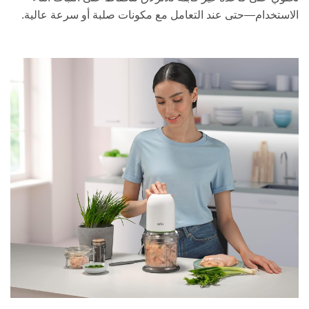
الاستخدام—حتى عند التعامل مع مكونات صلبة أو سرعة عالية.