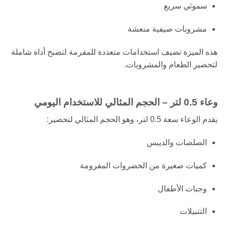
سموثي سريع
مشروبات صيفية منعشة
هذه الميزة تضيف استخدامات متعددة للمفرمة لتصبح أداة شاملة
لتحضير الطعام والمشروبات.
وعاء 0.5 لتر – الحجم المثالي للاستخدام اليومي
يقدم الوعاء سعة 0.5 لتر، وهو الحجم المثالي لتحضير:
الصلصات والديبس
كميات صغيرة من الخضروات المفرومة
وجبات الأطفال
التتبيلات