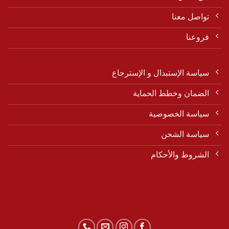
تواصل معنا
فروعنا
سياسة الإستبدال و الإسترجاع
الضمان وخطط الحماية
سياسة الخصوصية
سياسة الشحن
الشروط والأحكام