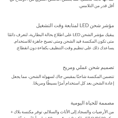
أقل قدر من التلامس.
مؤشر شحن LED لمتابعة وقت التشغيل
يبقيك مؤشر الشحن LED على اطلاع بحالة البطارية، لتعرف دائمًا
متى تكون المكنسة قيد الشحن ومتى تصبح جاهزة للاستخدام.
يساعدك ذلك على تنظيم وقت التنظيف بكفاءة دون انقطاع.
تصميم شحن عملي ومريح
تتضمن المكنسة شاحنًا بمقبس جاك لسهولة الشحن، مما يجعل
إعادة الشحن بعد كل استخدام أمرًا بسيطًا ومريحًا.
مصممة للحياة اليومية
من الأرضيات والسجاد إلى الأثاث والسلالم، توفر مكنسة بلاك +