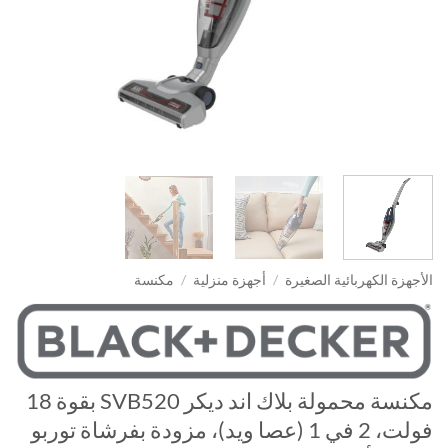
الأجهزة الكهربائية الصغيرة
/
أجهزة منزلية
/
مكنسة
مكنسة محمولة بلاك اند ديكر SVB520 بقوة 18
فولت، 2 في 1 (عصا ويد)، مزودة بفرشاة توربو