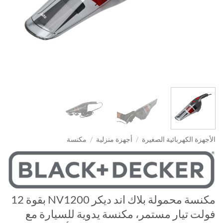
الأجهزة الكهربائية الصغيرة
/
أجهزة منزلية
/
مكنسة
مكنسة محمولة بلاك اند ديكر NV1200 بقوة 12
فولت تيار مستمر، مكنسة يدوية للسيارة مع