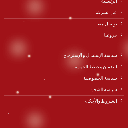
الرئيسية
عن الشركة
تواصل معنا
فروعنا
سياسة الإستبدال و الإسترجاع
الضمان وخطط الحماية
سياسة الخصوصية
سياسة الشحن
الشروط والأحكام