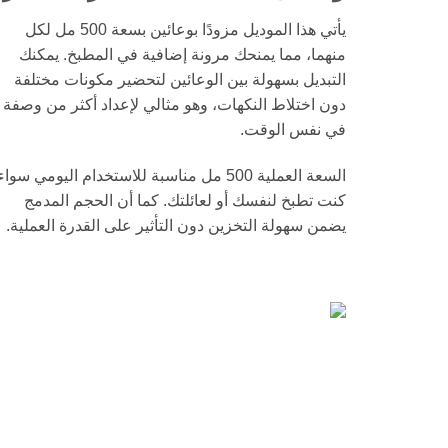
يأتي هذا الموديل مزودًا بوعائين بسعة 500 مل لكل
منهما، مما يمنحك مرونة إضافية في المطبخ. يمكنك
التبديل بسهولة بين الوعائين لتحضير مكونات مختلفة
دون اختلاط النكهات، وهو مثالي لإعداد أكثر من وصفة
في نفس الوقت.
السعة العملية 500 مل مناسبة للاستخدام اليومي سواء
كنت تطبخ لنفسك أو لعائلتك. كما أن الحجم المدمج
يضمن سهولة التخزين دون التأثير على القدرة العملية.