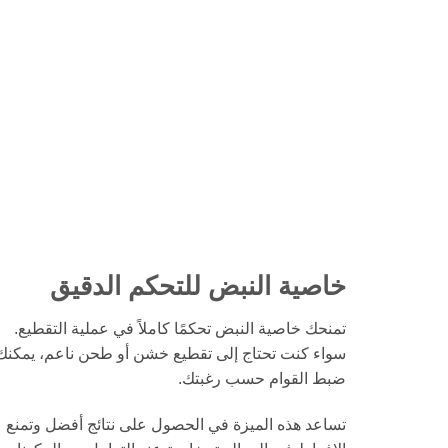
خاصية النبض للتحكم الدقيق
تمنحك خاصية النبض تحكمًا كاملاً في عملية التقطيع.
سواء كنت تحتاج إلى تقطيع خشن أو طحن ناعم، يمكنك
ضبط القوام حسب رغبتك.
تساعد هذه الميزة في الحصول على نتائج أفضل وتمنع