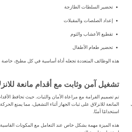
تحضير السلطات الطازجة
إعداد الصلصات والمقبلات
تقطيع الأعشاب والثوم
تحضير طعام الأطفال
هذه الوظائف المتعددة تجعله أداة أساسية في كل مطبخ، خاصة ف
تشغيل آمن وثابت مع أقدام مانعة للانزل
تم تصميم الفرامة مع مراعاة الأمان والثبات. حيث تحافظ الأقدا
المانعة للانزلاق على ثبات الجهاز أثناء التشغيل، مما يمنع الحرك
استخدامًا آمنًا.
هذه الميزة مهمة بشكل خاص عند التعامل مع المكونات القاسية 