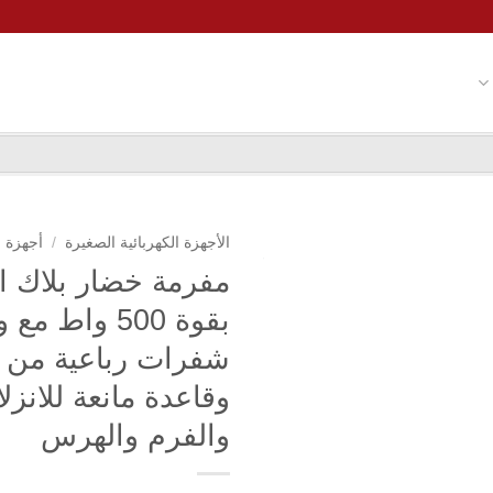
الأجهزة الكهربائية الصغيرة
/
أجهزة 
شفرات رباعية من ا
وقاعدة مانعة للانز
والفرم والهرس