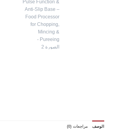
الوصف
مراجعات (0)