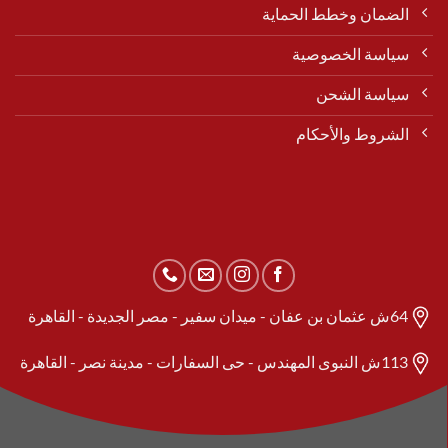
الضمان وخطط الحماية
سياسة الخصوصية
سياسة الشحن
الشروط والأحكام
64ش عثمان بن عفان - ميدان سفير - مصر الجديدة - القاهرة
113ش النبوى المهندس - حى السفارات - مدينة نصر - القاهرة