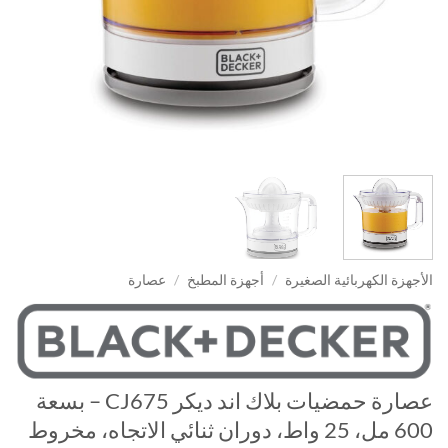
الأجهزة الكهربائية الصغيرة
/
أجهزة المطبخ
/
عصارة
عصارة حمضيات بلاك اند ديكر CJ675 – بسعة
600 مل، 25 واط، دوران ثنائي الاتجاه، مخروط