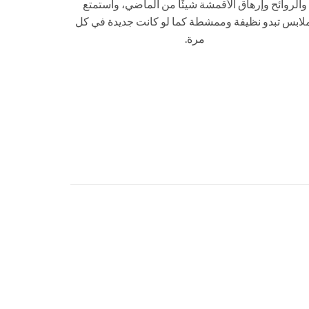
والروائح وإرهاق الأقمشة شيئًا من الماضي، واستمتع
لابس تبدو نظيفة وممشطة كما لو كانت جديدة في كل
مرة.