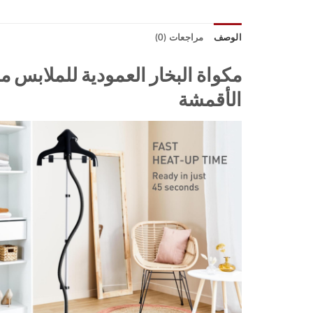
الوصف
مراجعات (0)
مكواة البخار العمودية للملابس م
الأقمشة