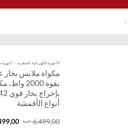
الأجهزة الكهربائية الصغيرة
/
أجهزة م
بقوة 2000 وا
أنواع الأقمشة
السعر
499,00
6.499,00
جنيه
الأصلي