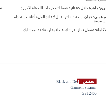
بم
ريع:
جاهزة خلال 45 ثانية فقط لتصحيحات اللحظة الأخيرة.
 عملي:
خزان بسعة 1.5 لتر، قابل لإعادة الملء أثناء الاستخدام،
ن مدمج.
كاملة:
تشمل قفاز، فرشاة، غطاء بخار، علاقة، ومشابك.
تخفيض!