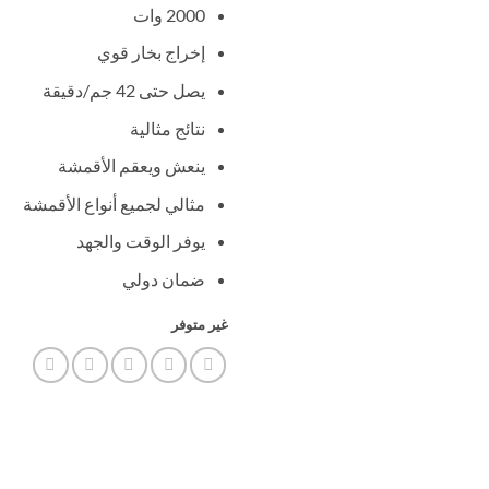
2000 وات
هو:
99,00 EGP.
إخراج بخار قوي
يصل حتى 42 جم/دقيقة
نتائج مثالية
ينعش ويعقم الأقمشة
مثالي لجميع أنواع الأقمشة
يوفر الوقت والجهد
ضمان دولي
غير متوفر