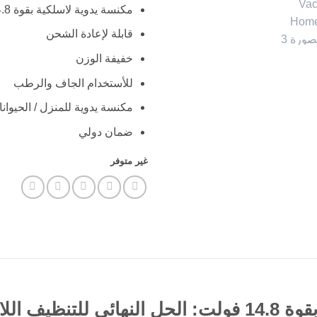
مكنسة يدوية لاسلكية بقوة 14.8 فولت
قابلة لإعادة الشحن
خفيفة الوزن
للأستخدام الجاف والرطب
مكنسة يدوية للمنزل / الحيوانات
ضمان دولي
غير متوفر
14. فولت: الحل النهائي للتنظيف اللاسلكي