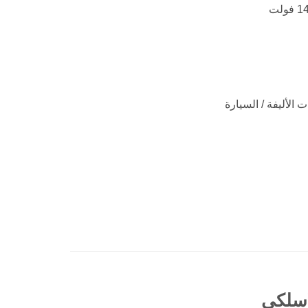
 الأليفة / السيارة