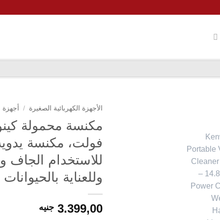
الأجهزة الكهربائية الصغيرة
/
أجهزة م
فولت، مكنسة يدوية 
للاستخدام الجاف و
وللعناية بالحيوانات ا
3.399,00
جنيه