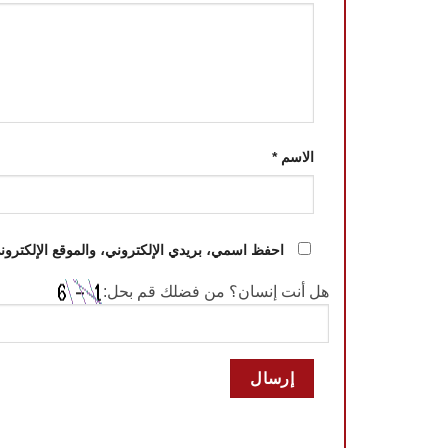
الاسم
*
احفظ اسمي، بريدي الإلكتروني، والموقع الإلكترون
هل أنت إنسان؟ من فضلك قم بحل: