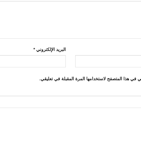
البريد الإلكتروني
*
ي في هذا المتصفح لاستخدامها المرة المقبلة في تعليقي.