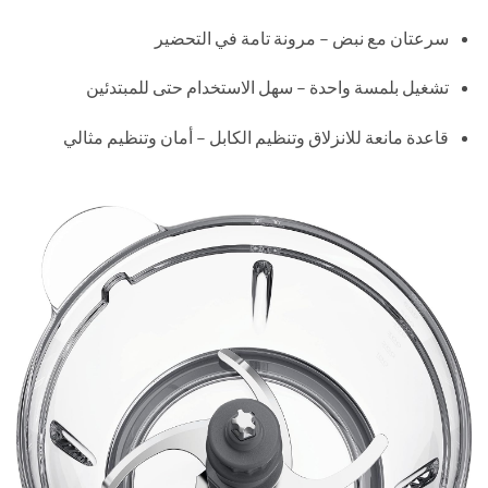
سرعتان مع نبض – مرونة تامة في التحضير
تشغيل بلمسة واحدة – سهل الاستخدام حتى للمبتدئين
قاعدة مانعة للانزلاق وتنظيم الكابل – أمان وتنظيم مثالي