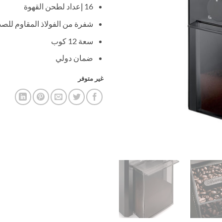
16 إعداد لطحن القهوة
شفرة من الفولاذ المقاوم للصد
سعة 12 كوب
ضمان دولي
غير متوفر