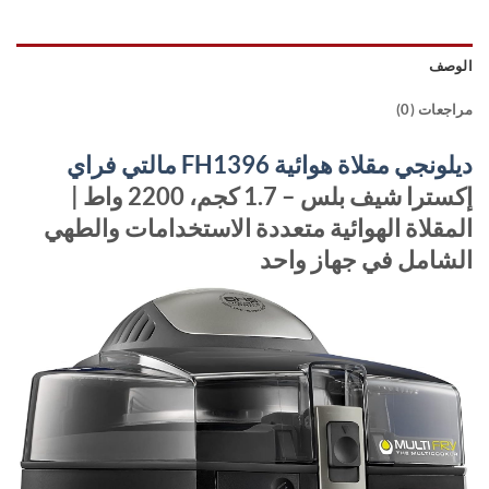
الوصف
مراجعات (0)
ديلونجي مقلاة هوائية FH1396 مالتي فراي
إكسترا شيف بلس –
1.7 كجم، 2200 واط |
المقلاة الهوائية متعددة الاستخدامات والطهي
الشامل في جهاز واحد