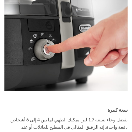
سعة كبيرة
بفضل وعاء بسعة 1.7 لتر، يمكنك الطهي لما بين 4 إلى 6 أشخاص
دفعة واحدة. إنه الرفيق المثالي في المطبخ للعائلات أو عند