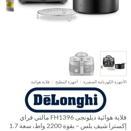
الأجهزة الكهربائية الصغيرة
/
أجهزة المطبخ
/
قلاية هوائية
قلاية هوائية ديلونجى FH1396 مالتي فراي
إكسترا شيف بلس – بقوة 2200 واط، سعة 1.7