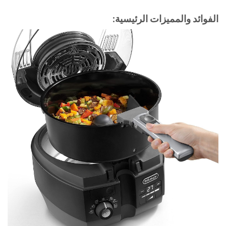
الفوائد والمميزات الرئيسية: