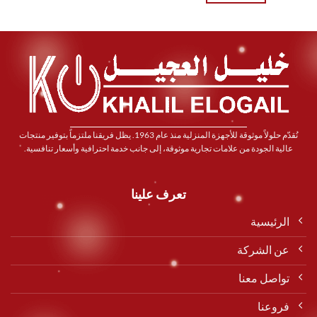
نُقدّم حلولاً موثوقة للأجهزة المنزلية منذ عام 1963. يظل فريقنا ملتزماً بتوفير منتجات
عالية الجودة من علامات تجارية موثوقة، إلى جانب خدمة احترافية وأسعار تنافسية.
تعرف علينا
الرئيسية
عن الشركة
تواصل معنا
فروعنا