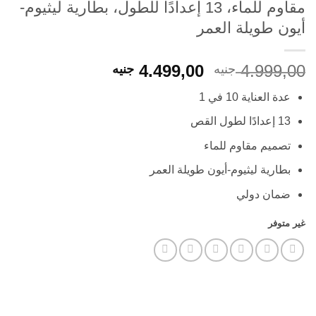
مقاوم للماء، 13 إعدادًا للطول، بطارية ليثيوم-
أيون طويلة العمر
السعر
السعر
4.499,00
4.999,00
جنيه
جنيه
الأصلي
الحالي
عدة العناية 10 في 1
هو:
هو:
4.499,00 EGP.
4.999,00 EGP.
13 إعدادًا لطول القص
تصميم مقاوم للماء
بطارية ليثيوم-أيون طويلة العمر
ضمان دولي
غير متوفر