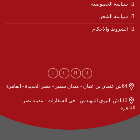
سياسة الخصوصية
سياسة الشحن
الشروط والأحكام
64ش عثمان بن عفان - ميدان سفير - مصر الجديدة - القاهرة
113ش النبوى المهندس - حى السفارات - مدينة نصر -
القاهرة