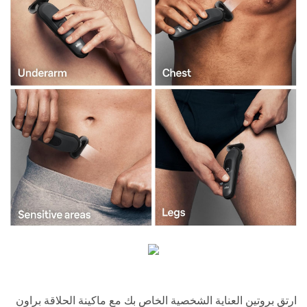
ارتقِ بروتين العناية الشخصية الخاص بك مع ماكينة الحلاقة براون