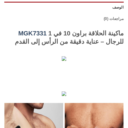
الوصف
مراجعات (0)
ماكينة الحلاقة براون 10 في 1
MGK7331
للرجال – عناية دقيقة من الرأس إلى القدم