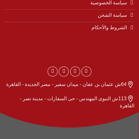
سياسة الخصوصية
سياسة الشحن
الشروط والأحكام
64ش عثمان بن عفان - ميدان سفير - مصر الجديدة - القاهرة
113ش النبوى المهندس - حى السفارات - مدينة نصر -
القاهرة