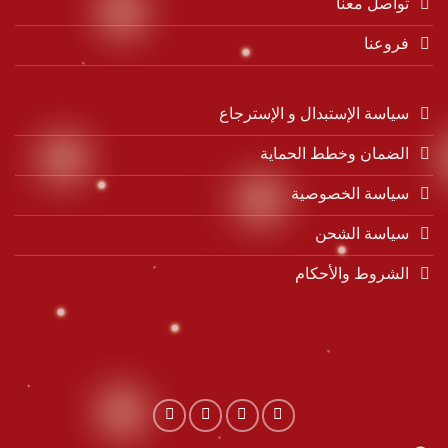
تواصل معنا
فروعنا
سياسة الإستبدال و الإسترجاع
الضمان وخطط الحماية
سياسة الخصوصية
سياسة الشحن
الشروط والأحكام