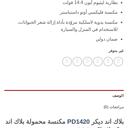
بطارية ليثيوم أيون 14.4 فولت
مكنسة فليكسي أوتو داستباستر
مكنسة يدوية لاسلكية مزوّدة بأداة إزالة شعر الحيوانات،
للاستخدام في المنزل والسيارة
ضمان دولي
غير متوفر
الوصف
مراجعات (0)
بلاك اند ديكر
PD1420
مكنسة محمولة بلاك اند