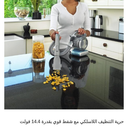
حرية التنظيف اللاسلكي مع شفط قوي بقدرة 14.4 فولت