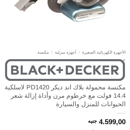
الأجهزة الكهربائية الصغيرة
/
أجهزة منزلية
/
مكنسة
مكنسة محمولة بلاك اند ديكر PD1420 لاسلكية
14.4 فولت مع خرطوم مرن وأداة إزالة شعر
الحيوانات للمنزل والسيارة
4.599,00
جنيه