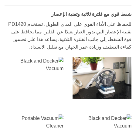
شفط قوي مع فلترة ثلاثية وتقنية الإعصار
للحفاظ على الأداء القوي على المدى الطويل، تستخدم PD1420
تقنية الإعصار التي تدور الغبار بعيدًا عن الفلتر، مما يحافظ على
قوة الشفط. إلى جانب الفلترة الثلاثية، يساعد هذا على تحسين
كفاءة التنظيف وزيادة عمر الجهاز، مع تقليل الانسداد.