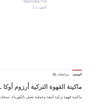
الوصف
مراجعات (0)
ماكينة القهوة التركية أرزوم أوكا
L
ماكينة قهوة تركية أنيقة وعملية تعمل بالكهرباء، تمن