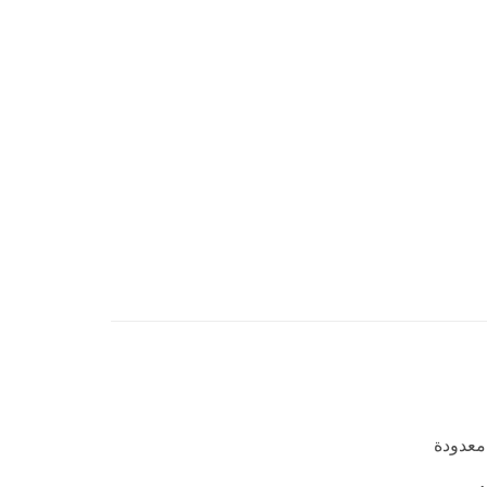
معدودة