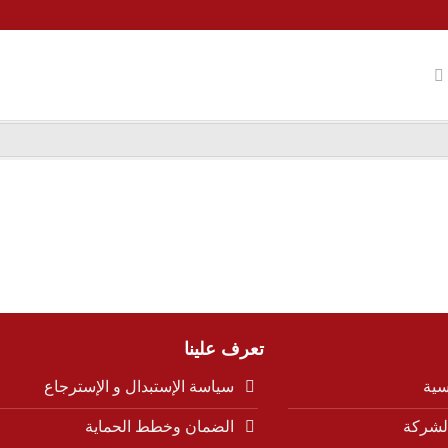
تعرف علينا
سية
سياسة الإستبدال و الإسترجاع
لشركة
الضمان وخطط الحماية