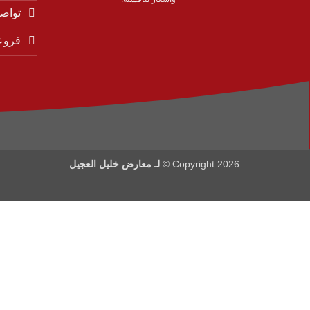
تواصل
فروع
Copyright 2026 ©
لـ معارض خليل العجيل