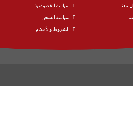
 معنا
سياسة الخصوصية
نا
سياسة الشحن
الشروط والأحكام